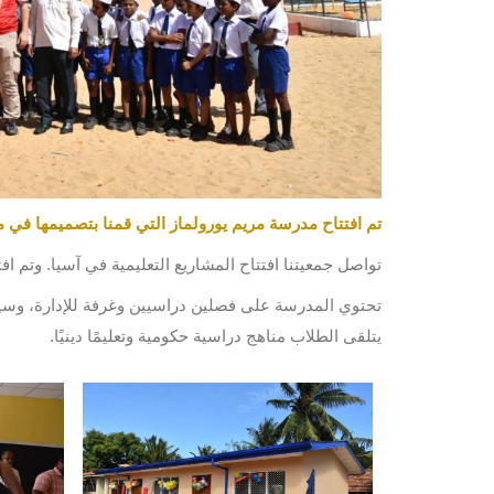
تم افتتاح مدرسة مريم يورولماز التي قمنا بتصميمها في من
تواصل جمعيتنا افتتاح المشاريع التعليمية في آسيا. وتم 
يتلقى الطلاب مناهج دراسية حكومية وتعليمًا دينيًا.