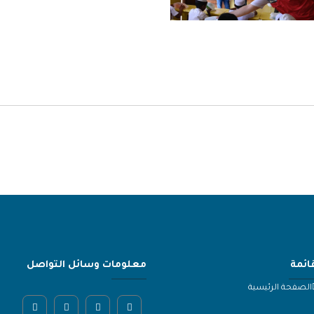
قائمة
معلومات وسائل التواصل
الصفحة الرئيسية